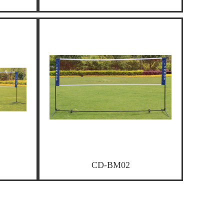
CD-BM02