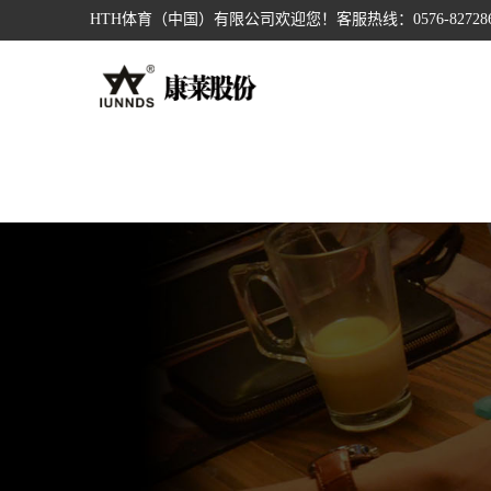
HTH体育（中国）有限公司欢迎您！客服热线：0576-8272866