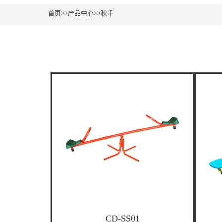
首页
>>
产品中心
>>
秋千
CD-SS01