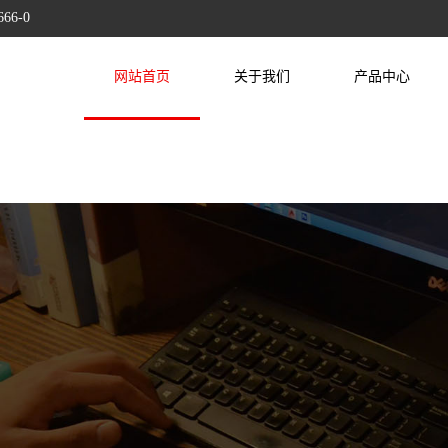
6-0
网站首页
关于我们
产品中心