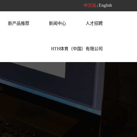
中文站
English
|
新产品推荐
新闻中心
人才招聘
HTH体育（中国）有限公司