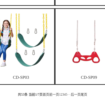
CD-SP03
CD-SP09
共53条 当前1/7页
首页
前一页
1
2
3
4
5
···
后一页
尾页