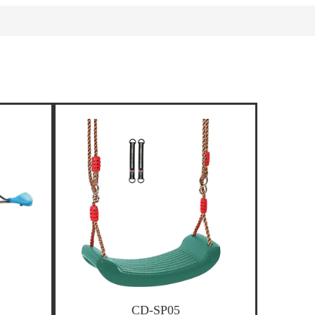
CD-SP05