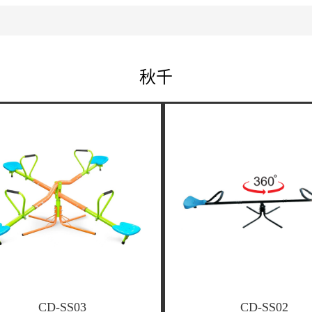
秋千
CD-SS03
CD-SS02