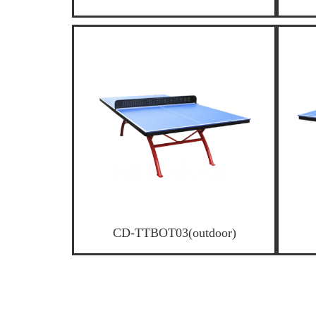
CD-TTBOT03(outdoor)