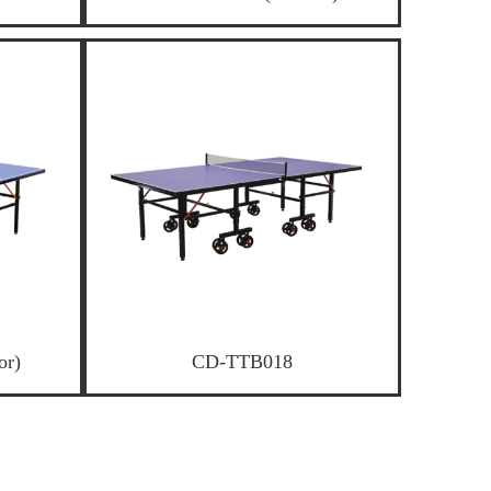
or)
CD-TTB018