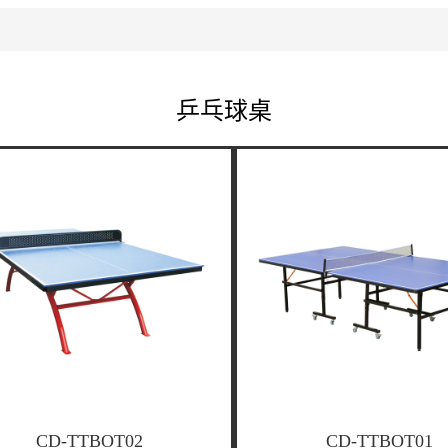
乒乓球桌
CD-TTBOT02
CD-TTBOT01