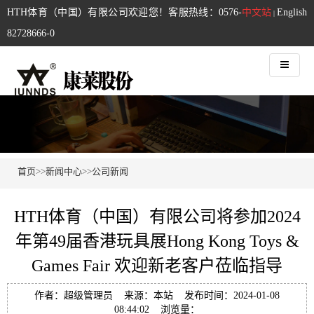
HTH体育（中国）有限公司欢迎您！客服热线：0576-
中文站
English
|
82728666-0
首页
>>
新闻中心
>>
公司新闻
HTH体育（中国）有限公司将参加2024
年第49届香港玩具展Hong Kong Toys &
Games Fair 欢迎新老客户莅临指导
作者：超级管理员 来源：本站 发布时间：2024-01-08
08:44:02 浏览量：