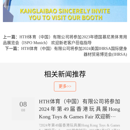
上一篇：
HTH体育（中国）有限公司将参加2023年德国慕尼黑体育用
品展览会（ISPO Munich） 欢迎新老客户莅临指导
下一篇：
HTH体育（中国）有限公司将参加2024美国IHRSA国际健身
器材贸易博览会(IHRSA)
相关新闻推荐
更多>>
HTH体育（中国）有限公司将参加
08
2024年第49届香港玩具展Hong
08
Kong Toys & Games Fair 欢迎新···
?2024年第49届香港玩具展Hong Kong Toys & Games