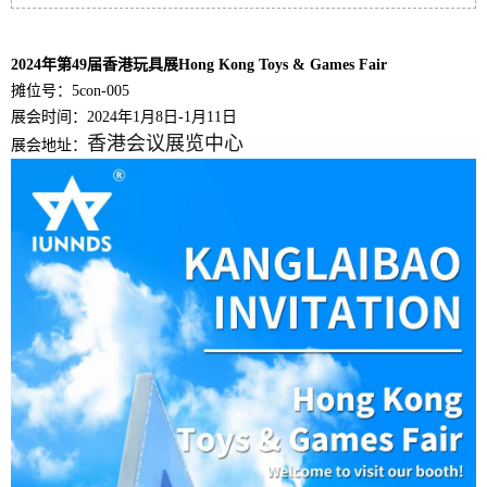
2024年第49届香港玩具展Hong Kong Toys & Games Fair
摊位号：5con-005
展会时间：2024年1月8日-1月11日
香港会议展览中心
展会地址：