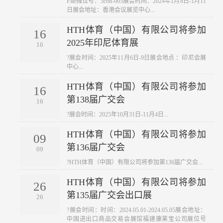
Fair摊位号：5con-005展会时间：2024年1月8日-1月11
日展会地址：香港会议展览中心...
HTH体育（中国）有限公司将参加
16
2025年印尼体育展
16
?展会时间：2025年11月6日-9日展会地点 ：印尼会展
中心...
HTH体育（中国）有限公司将参加
16
第138届广交会
16
?展会时间：2025年10月31日-11月4日...
HTH体育（中国）有限公司将参加
09
第136届广交会
09
?HTH体育（中国）有限公司将参加第136届广交会...
HTH体育（中国）有限公司将参加
26
第135届广交会出口展
26
?展会时间：时间：2024.05.01-2024.05.05展会地址：
中国进出口商品交易会展馆福建康莱宝公司展位号