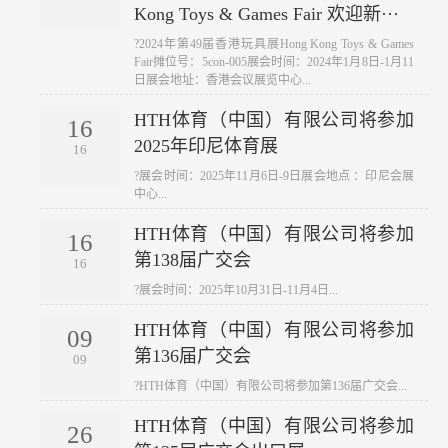
Kong Toys & Games Fair 欢迎新···
?2024年第49届香港玩具展Hong Kong Toys & Games
Fair摊位号：5con-005展会时间：2024年1月8日-1月11
日展会地址：香港会议展览中心...
HTH体育（中国）有限公司将参加
16
2025年印尼体育展
16
?展会时间：2025年11月6日-9日展会地点 ：印尼会展
中心...
HTH体育（中国）有限公司将参加
16
第138届广交会
16
?展会时间：2025年10月31日-11月4日...
HTH体育（中国）有限公司将参加
09
第136届广交会
09
?HTH体育（中国）有限公司将参加第136届广交会...
HTH体育（中国）有限公司将参加
26